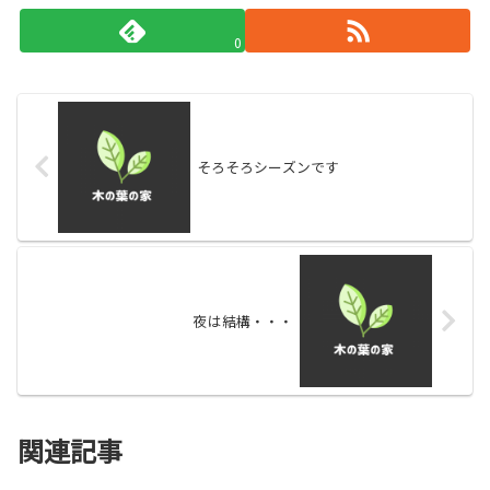
0
そろそろシーズンです
夜は結構・・・
関連記事