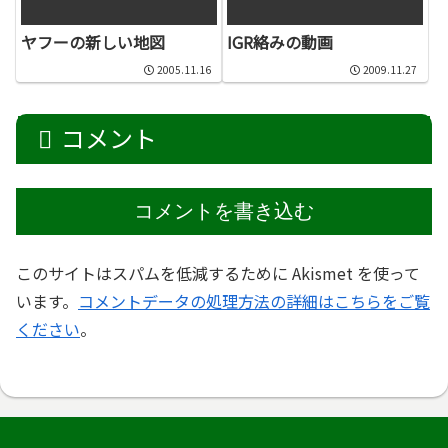
ヤフーの新しい地図
IGR絡みの動画
2005.11.16
2009.11.27
コメント
コメントを書き込む
このサイトはスパムを低減するために Akismet を使って
います。
コメントデータの処理方法の詳細はこちらをご覧
ください
。