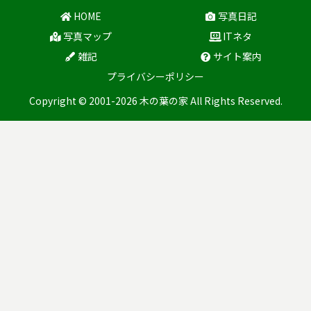
HOME
写真日記
写真マップ
ITネタ
雑記
サイト案内
プライバシーポリシー
Copyright © 2001-2026 木の葉の家 All Rights Reserved.