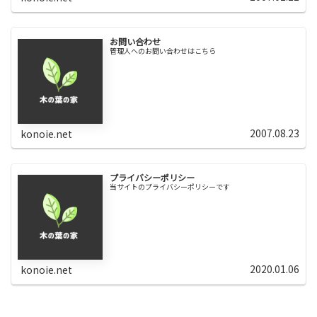
お問い合わせ
管理人へのお問い合わせはこちら
2007.08.23
konoie.net
プライバシーポリシー
当サイトのプライバシーポリシーです
2020.01.06
konoie.net