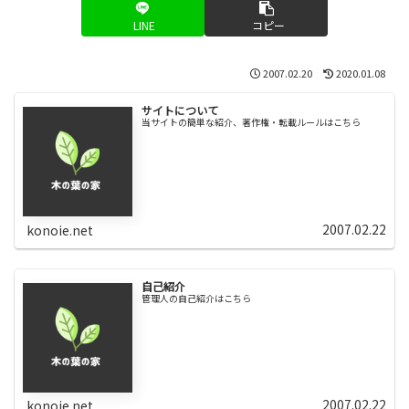
LINE
コピー
2007.02.20
2020.01.08
サイトについて
当サイトの簡単な紹介、著作権・転載ルールはこちら
2007.02.22
konoie.net
自己紹介
管理人の自己紹介はこちら
2007.02.22
konoie.net