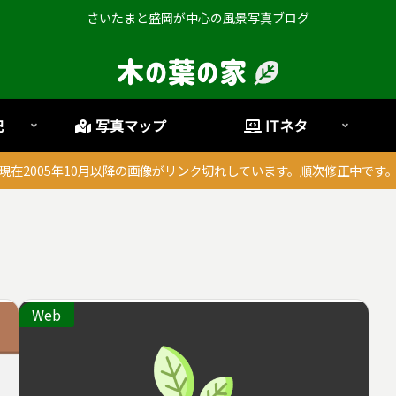
さいたまと盛岡が中心の風景写真ブログ
記
写真マップ
ITネタ
現在2005年10月以降の画像がリンク切れしています。順次修正中です
Web