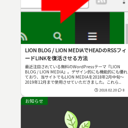
LION BLOG / LION MEDIAでHEADのRSSフィ
ードLINKを復活させる方法
最近注目されている無料のWordPressテーマ『LION
BLOG / LION MEDIA』。デザイン的にも機能的にも優れ
ており、当サイトでもLION MEDIAを2018年2月中旬～
2019年12月まで使用させていただきました。これら...
2018.02.20
8
お知らせ