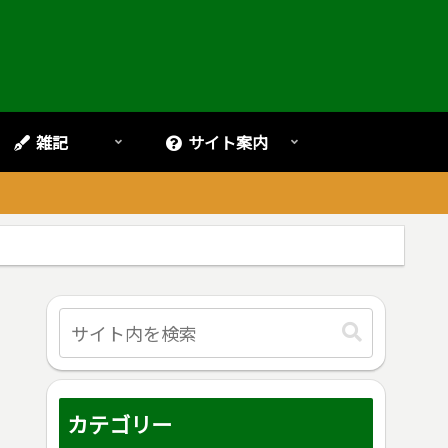
雑記
サイト案内
。
カテゴリー