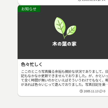
お知らせ
色々忙しく
ここのところ写真撮る余裕も微妙な状況でありまして、
記もなかなか更新できませんでおりました。が、かとい
て全く時間が無いのかといえばそういうわけでもなく、
があれば色々いじって遊んでおりました。写真日記を楽
みにお越しいただいていた皆様には...
2005.11.13
0