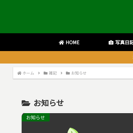
HOME
写真日
ホーム
雑記
お知らせ
お知らせ
お知らせ