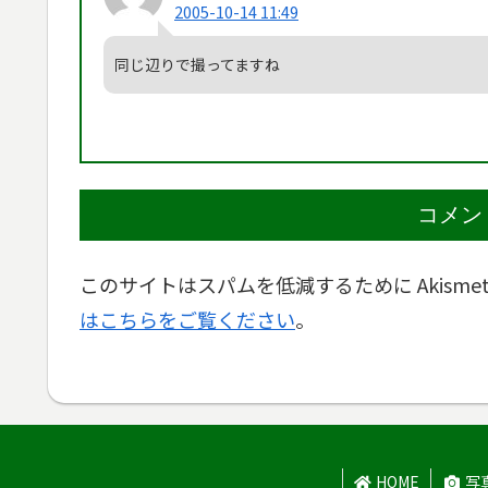
2005-10-14 11:49
同じ辺りで撮ってますね
コメン
このサイトはスパムを低減するために Akisme
はこちらをご覧ください
。
HOME
写