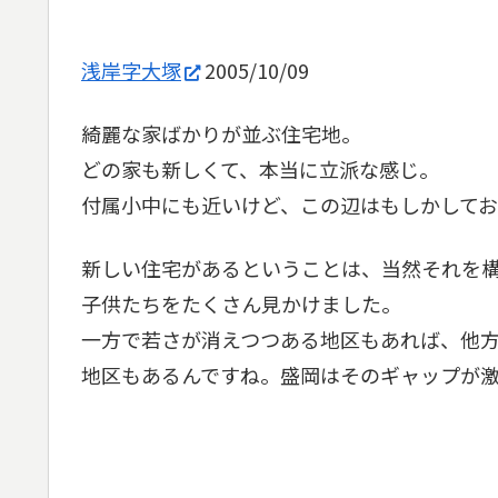
浅岸字大塚
2005/10/09
綺麗な家ばかりが並ぶ住宅地。
どの家も新しくて、本当に立派な感じ。
付属小中にも近いけど、この辺はもしかしてお
新しい住宅があるということは、当然それを
子供たちをたくさん見かけました。
一方で若さが消えつつある地区もあれば、他
地区もあるんですね。盛岡はそのギャップが