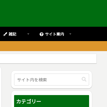
雑記
サイト案内
。
カテゴリー