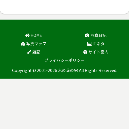
HOME
写真日記
写真マップ
ITネタ
雑記
サイト案内
プライバシーポリシー
Copyright © 2001-2026 木の葉の家 All Rights Reserved.