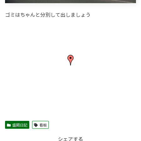
ゴミはちゃんと分別して出しましょう
盛岡日記
看板
シェアする