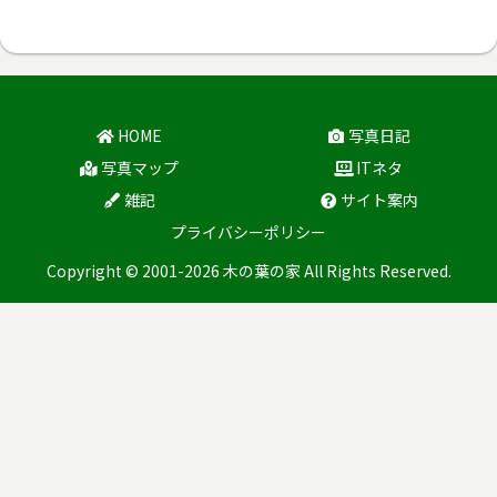
HOME
写真日記
写真マップ
ITネタ
雑記
サイト案内
プライバシーポリシー
Copyright © 2001-2026 木の葉の家 All Rights Reserved.