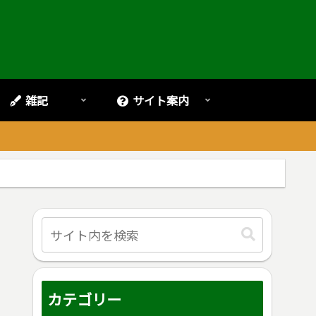
雑記
サイト案内
。
カテゴリー