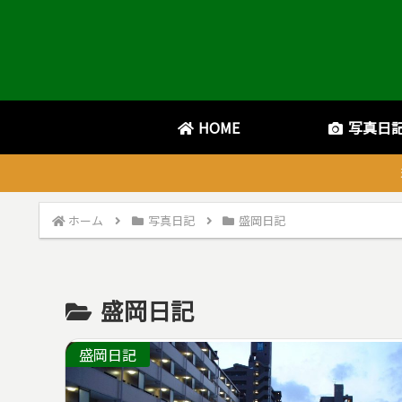
HOME
写真日
ホーム
写真日記
盛岡日記
盛岡日記
盛岡日記