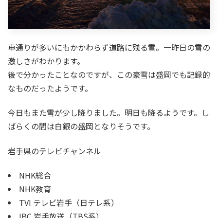
車通りが多いにもかかわらず道路に残る雪。一昨日の雪の
激しさがわかります。
後で分かったことなのですが、この豪雪は盛岡でも記録的
なものだったようです。
今日もまた雪が少し降りました。明日も降るようです。し
ばらくの間は白銀の盛岡となりそうです。
岩手県のテレビチャンネル
NHK総合
NHK教育
TVI テレビ岩手（日テレ系）
IBC 岩手放送（TBS系）