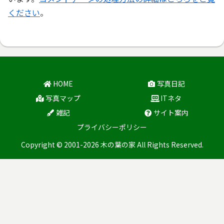
ください
。
HOME
写真日記
写真マップ
ITネタ
雑記
サイト案内
プライバシーポリシー
Copyright © 2001-2026 木の葉の家 All Rights Reserved.