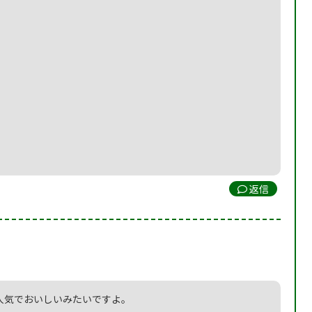
返信
人気でおいしいみたいですよ。