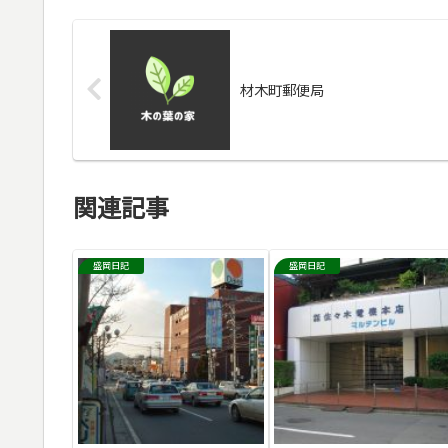
材木町郵便局
関連記事
盛岡日記
盛岡日記