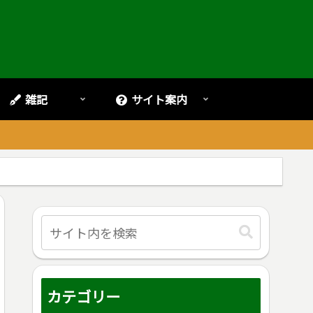
雑記
サイト案内
。
カテゴリー