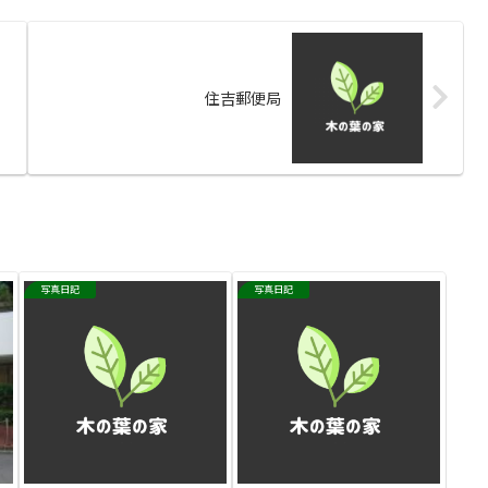
住吉郵便局
写真日記
写真日記