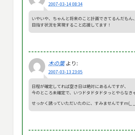
2007-03-14 08:34
いやいや、ちゃんと将来のこと計画できてるんだもん
目指す状況を実現すること応援してます！
木の葉
より:
2007-03-13 23:05
日程が確定してれば空き日は絶対にあるんですが、
今のところ未確定で、いつドタドタドタっとやらなきゃ
せっかく誘っていただいたのに、すみませんですm(_ _