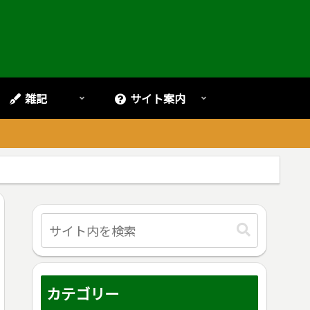
雑記
サイト案内
。
カテゴリー