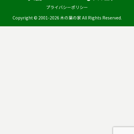
プライバシーポリシー
Copyright © 2001-2026 木の葉の家 All Rights Reserved.