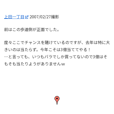
上田一丁目
2007/02/27撮影
前はこの歩道側が正面でした。
度々ここでチャンスを賭けているのですが、去年は特に大
きいのは当たらず。今年こそは3億当ててやる！
…と言っても、いつもバラでしか買ってないので3億はそ
もそも当たりようがありませんｗ