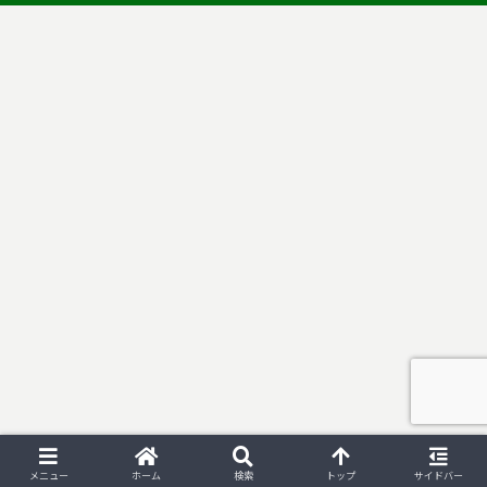
メニュー
ホーム
検索
トップ
サイドバー