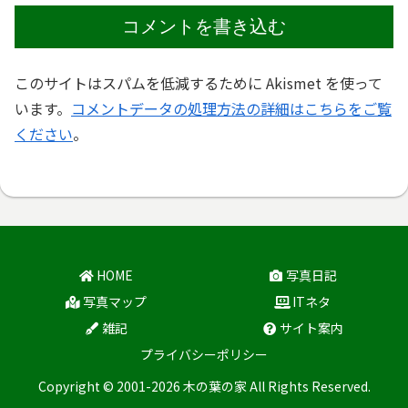
コメントを書き込む
このサイトはスパムを低減するために Akismet を使って
います。
コメントデータの処理方法の詳細はこちらをご覧
ください
。
HOME
写真日記
写真マップ
ITネタ
雑記
サイト案内
プライバシーポリシー
Copyright © 2001-2026 木の葉の家 All Rights Reserved.