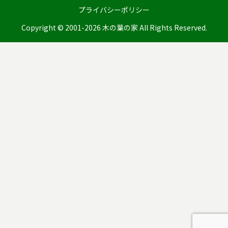
プライバシーポリシー
Copyright © 2001-2026 木の葉の家 All Rights Reserved.