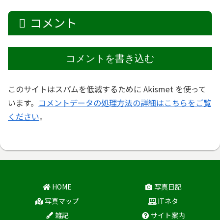
コメント
コメントを書き込む
このサイトはスパムを低減するために Akismet を使って
います。
コメントデータの処理方法の詳細はこちらをご覧
ください
。
HOME
写真日記
写真マップ
ITネタ
雑記
サイト案内