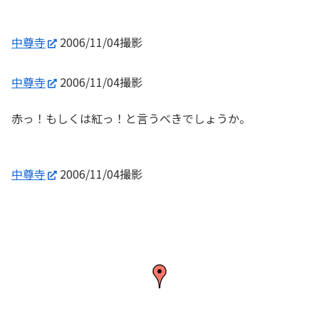
中尊寺
2006/11/04撮影
中尊寺
2006/11/04撮影
赤っ！もしくは紅っ！と言うべきでしょうか。
中尊寺
2006/11/04撮影