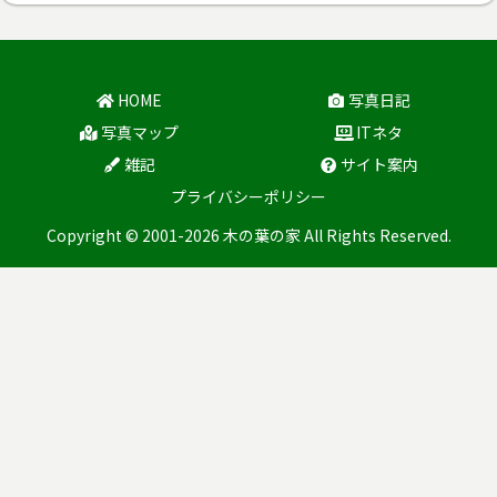
HOME
写真日記
写真マップ
ITネタ
雑記
サイト案内
プライバシーポリシー
Copyright © 2001-2026 木の葉の家 All Rights Reserved.