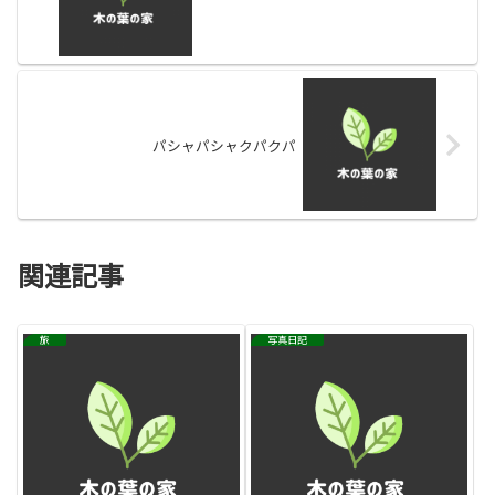
パシャパシャクパクパ
関連記事
旅
写真日記