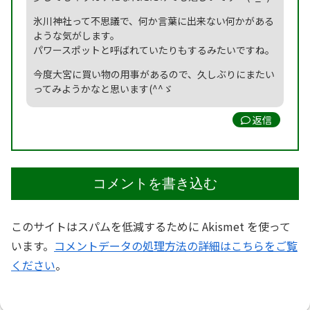
氷川神社って不思議で、何か言葉に出来ない何かがある
ような気がします。
パワースポットと呼ばれていたりもするみたいですね。
今度大宮に買い物の用事があるので、久しぶりにまたい
ってみようかなと思います(^^ゞ
返信
コメントを書き込む
このサイトはスパムを低減するために Akismet を使って
います。
コメントデータの処理方法の詳細はこちらをご覧
ください
。