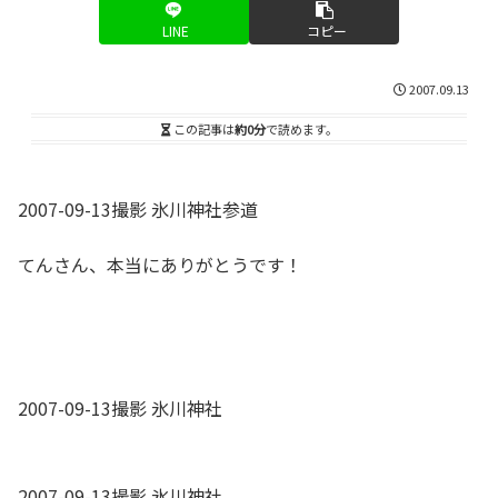
LINE
コピー
2007.09.13
この記事は
約0分
で読めます。
2007-09-13撮影 氷川神社参道
てんさん、本当にありがとうです！
2007-09-13撮影 氷川神社
2007-09-13撮影 氷川神社