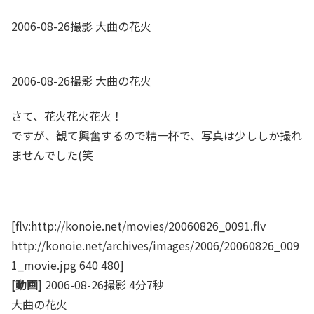
2006-08-26撮影 大曲の花火
2006-08-26撮影 大曲の花火
さて、花火花火花火！
ですが、観て興奮するので精一杯で、写真は少ししか撮れ
ませんでした(笑
[flv:http://konoie.net/movies/20060826_0091.flv
http://konoie.net/archives/images/2006/20060826_009
1_movie.jpg 640 480]
[動画]
2006-08-26撮影 4分7秒
大曲の花火