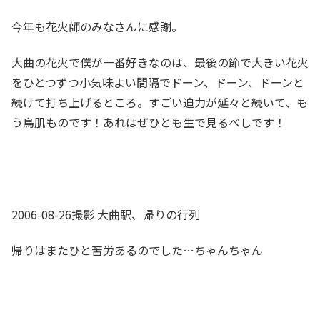
今年も花火師のみなさんに感謝。
大曲の花火で僕が一番好きなのは、最後の節で大きい花火
をひとつずつ小気味よい間隔でドーン、ドーン、ドーンと
続けて打ち上げるところ。すごい迫力が延々と続いて、も
う鳥肌ものです！あれはぜひとも生で見るべしです！
2006-08-26撮影 大曲駅、帰りの行列
帰りはまたひと苦労あるのでした…ちゃんちゃん