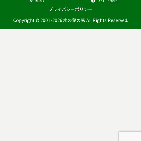
プライバシーポリシー
Copyright © 2001-2026 木の葉の家 All Rights Reserved.