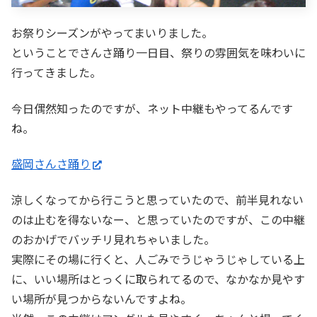
お祭りシーズンがやってまいりました。
ということでさんさ踊り一日目、祭りの雰囲気を味わいに
行ってきました。
今日偶然知ったのですが、ネット中継もやってるんです
ね。
盛岡さんさ踊り
涼しくなってから行こうと思っていたので、前半見れない
のは止むを得ないなー、と思っていたのですが、この中継
のおかげでバッチリ見れちゃいました。
実際にその場に行くと、人ごみでうじゃうじゃしている上
に、いい場所はとっくに取られてるので、なかなか見やす
い場所が見つからないんですよね。