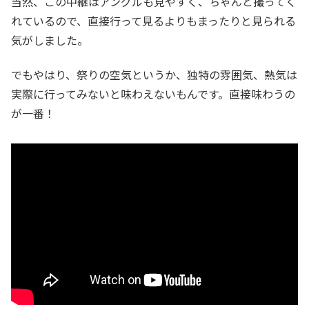
当然、この中継はアングルも見やすく、ちゃんと撮ってく
れているので、直接行って見るよりもまったりと見られる
気がしました。
でもやはり、祭りの空気というか、独特の雰囲気、熱気は
実際に行ってみないと味わえないもんです。直接味わうの
が一番！