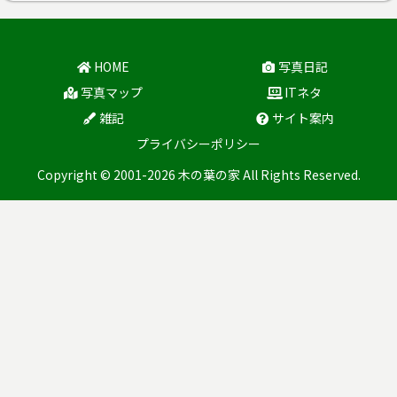
HOME
写真日記
写真マップ
ITネタ
雑記
サイト案内
プライバシーポリシー
Copyright © 2001-2026 木の葉の家 All Rights Reserved.