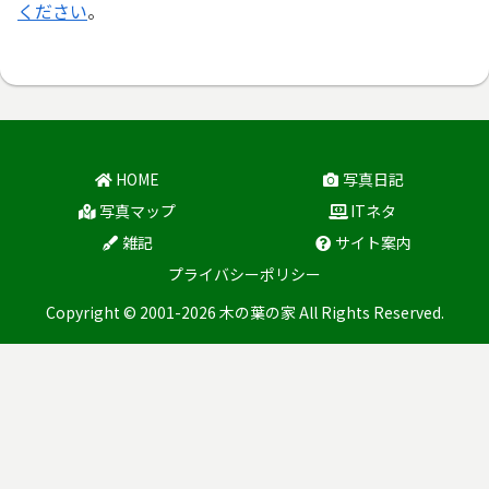
ください
。
HOME
写真日記
写真マップ
ITネタ
雑記
サイト案内
プライバシーポリシー
Copyright © 2001-2026 木の葉の家 All Rights Reserved.