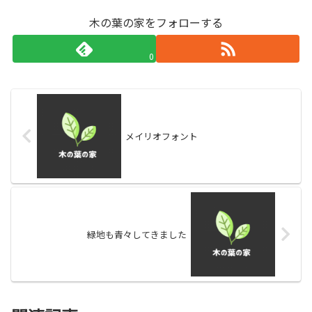
木の葉の家をフォローする
0
メイリオフォント
緑地も青々してきました