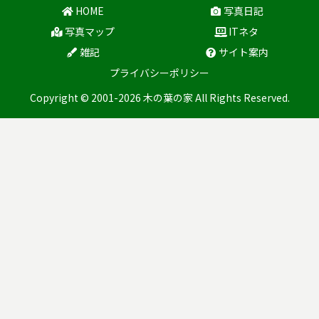
HOME
写真日記
写真マップ
ITネタ
雑記
サイト案内
プライバシーポリシー
Copyright © 2001-2026 木の葉の家 All Rights Reserved.