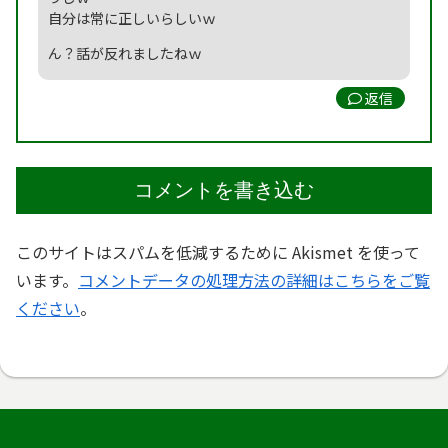
自分は常に正しいらしいｗ
ん？話が反れましたねｗ
返信
コメントを書き込む
このサイトはスパムを低減するために Akismet を使って
います。
コメントデータの処理方法の詳細はこちらをご覧
ください
。