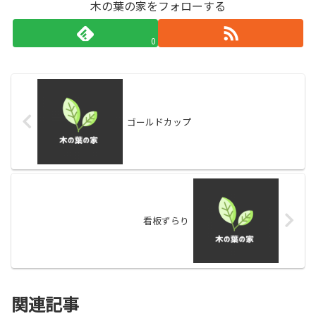
木の葉の家をフォローする
0
ゴールドカップ
看板ずらり
関連記事