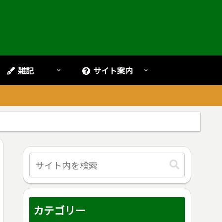
雑記
サイト案内
。
カテゴリー