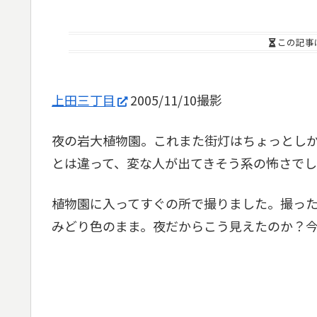
この記事
上田三丁目
2005/11/10撮影
夜の岩大植物園。これまた街灯はちょっとし
とは違って、変な人が出てきそう系の怖さでし
植物園に入ってすぐの所で撮りました。撮っ
みどり色のまま。夜だからこう見えたのか？