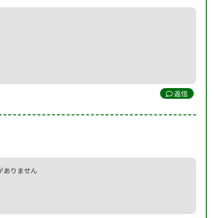
返信
がありません