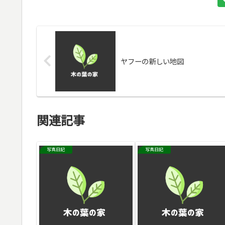
ヤフーの新しい地図
関連記事
写真日記
写真日記