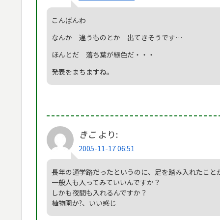
こんばんわ
なんか 違うものとか 出てきそうです…
ほんとだ 落ち葉が緑色だ・・・
発表をまちますね。
きこ
より:
2005-11-17 06:51
長年の通学路だったというのに、足を踏み入れたこと
一般人も入ってみていいんですか？
しかも夜間も入れるんですか？
植物園か?、いい感じ