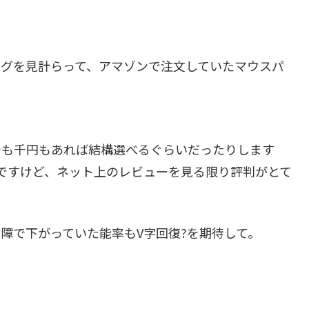
ングを見計らって、アマゾンで注文していたマウスパ
でも千円もあれば結構選べるぐらいだったりします
ですけど、ネット上のレビューを見る限り評判がとて
障で下がっていた能率もV字回復?を期待して。