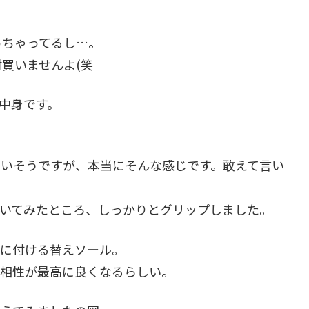
っちゃってるし…。
買いませんよ(笑
中身です。
まいそうですが、本当にそんな感じです。敢えて言い
置いてみたところ、しっかりとグリップしました。
スに付ける替えソール。
の相性が最高に良くなるらしい。