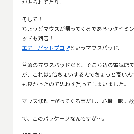
が貼られてたり。
そして！
ちょうどマウスが帰ってくるであろうタイミ
ッドも到着！
エアーパッドプロ
というマウスパッド。
普通のマウスパッドだと、そこら辺の電気店
が、これは2倍ちょいするんでちょっと高いん
も良かったので思わず買ってしまいました。
マウス修理上がってくる事だし、心機一転。故
で、このパッケージなんですが…。