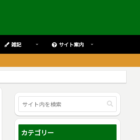
雑記
サイト案内
。
カテゴリー