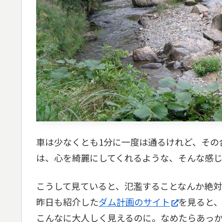
車は少なくとも1分に一度は通るけれど、その
は、心を綺麗にしてくれるような、そんな感
こうして見ていると、氾濫することなんか絶対
昨日も紹介した
ダム計画のサイト
を見ると
こんなに大人しく見えるのに。なめたらあっか