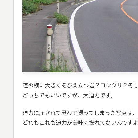
道の横に大きくそびえ立つ岩？コンクリ？そ
どっちでもいいですが、大迫力です。
迫力に圧されて思わず撮ってしまった写真は
どれもこれも迫力が美味く撮れてないんですよね