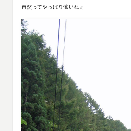
自然ってやっぱり怖いねぇ…