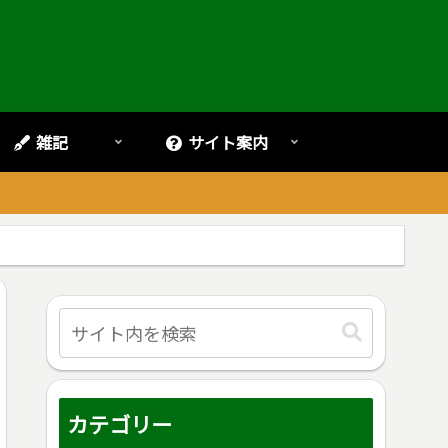
雑記
サイト案内
。
カテゴリー