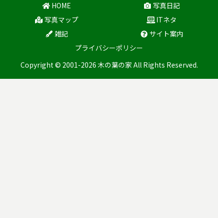
HOME
写真日記
写真マップ
ITネタ
雑記
サイト案内
プライバシーポリシー
Copyright © 2001-2026 木の葉の家 All Rights Reserved.