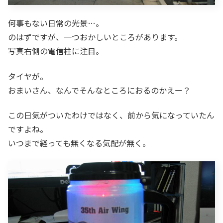
何事もない日常の光景…。
のはずですが、一つおかしいところがあります。
写真右側の電信柱に注目。
タイヤが。
おまいさん、なんでそんなところにおるのかえー？
この日気がついたわけではなく、前から気になっていたん
ですよね。
いつまで経っても無くなる気配が無く。