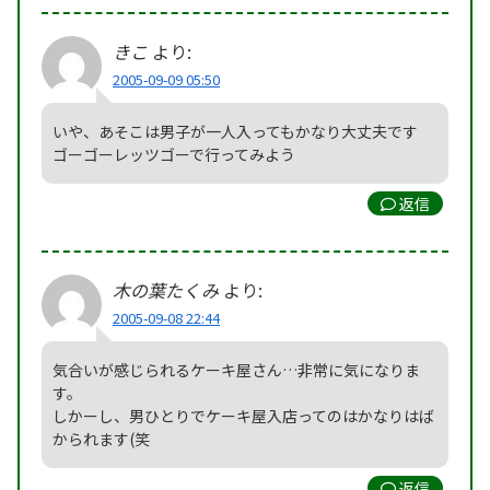
きこ
より:
2005-09-09 05:50
いや、あそこは男子が一人入ってもかなり大丈夫です
ゴーゴーレッツゴーで行ってみよう
返信
木の葉たくみ
より:
2005-09-08 22:44
気合いが感じられるケーキ屋さん…非常に気になりま
す。
しかーし、男ひとりでケーキ屋入店ってのはかなりはば
かられます(笑
返信