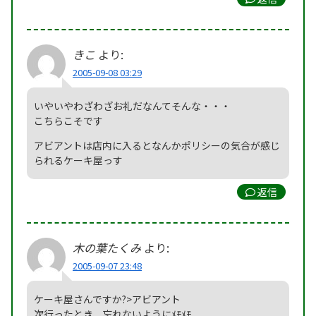
きこ
より:
2005-09-08 03:29
いやいやわざわざお礼だなんてそんな・・・
こちらこそです
アビアントは店内に入るとなんかポリシーの気合が感じ
られるケーキ屋っす
返信
木の葉たくみ
より:
2005-09-07 23:48
ケーキ屋さんですか?>アビアント
次行ったとき、忘れないようにﾒﾓﾒﾓ