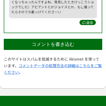
くなっちゃったんですよね、発見したときけっこうショ
ックでした）アビアントとかジョイスとか、もし撮って
たらそのうち載っけてくださーい
返信
コメントを書き込む
このサイトはスパムを低減するために Akismet を使って
います。
コメントデータの処理方法の詳細はこちらをご覧
ください
。