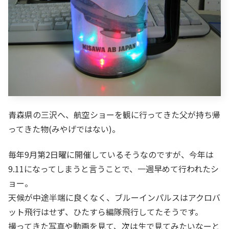
青森県の三沢へ、航空ショーを観に行ってきた父が持ち帰
ってきた物(みやげではない)。
毎年9月第2日曜に開催しているそうなのですが、今年は
9.11になってしまうと言うことで、一週早めて行われたシ
ョー。
天候が中途半端に良くなく、ブルーインパルスはアクロバ
ット飛行はせず、ひたすら編隊飛行してたそうです。
撮ってきた写真や動画を見て、次は生で見てみたいなーと