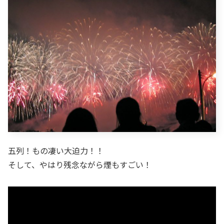
五列！もの凄い大迫力！！
そして、やはり残念ながら煙もすごい！