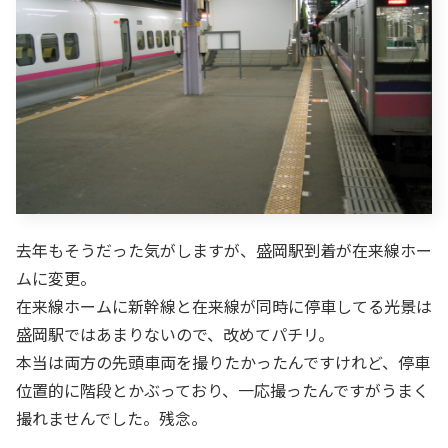
去年もそうだった気がしますが、盛岡駅到着が在来線ホー
ムに変更。
在来線ホームに新幹線と在来線が同時に停車してる光景は
盛岡駅ではあまりないので、改めてパチリ。
本当は両方の先頭車両を撮りたかったんですけれど、停車
位置的に階段とかぶっており、一応撮ったんですがうまく
撮れませんでした。残念。