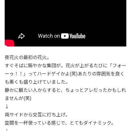
夜花火の最初の花火。
すぐそばに賑やかな集団が。花火が上がるたびに「フォー
ーゥ！！」ってハードゲイかよ(笑)あたりの雰囲気を良く
も悪くも盛り上げていました。
静かに観たい人からすると、ちょっとアレだったかもしれ
ませんが(笑)
↓
両サイドから交互に打ち上げ。
空間を一杯使っている感じで、とてもダイナミック。
↓