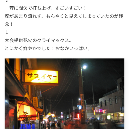
一斉に間欠で打ち上げ。すごいすごい！
煙があまり流れず、もんやりと見えてしまっていたのが残
念！
↓
大会提供花火のクライマックス。
とにかく鮮やかでした！おなかいっぱい。