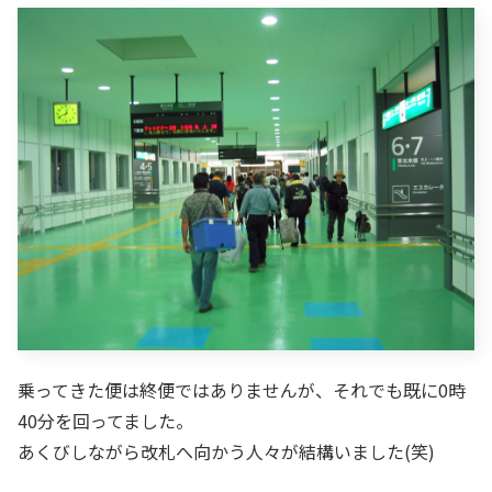
乗ってきた便は終便ではありませんが、それでも既に0時
40分を回ってました。
あくびしながら改札へ向かう人々が結構いました(笑)