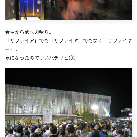
会場から駅への帰り。
「サファイア」でも「サファイヤ」でもなく「サファイヤ
ー」。
気になったのでついパチリと(笑)