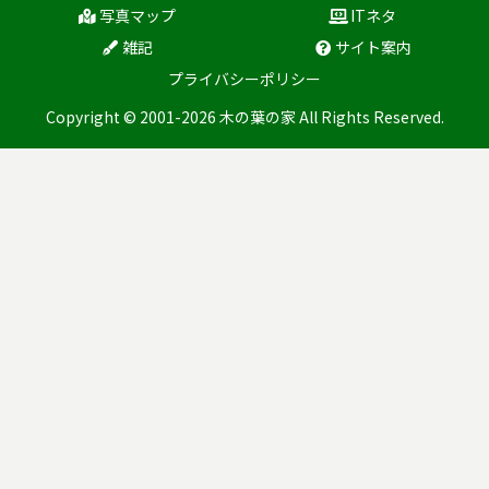
写真マップ
ITネタ
雑記
サイト案内
プライバシーポリシー
Copyright © 2001-2026 木の葉の家 All Rights Reserved.