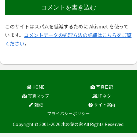
コメントを書き込む
このサイトはスパムを低減するために Akismet を使って
います。
コメントデータの処理方法の詳細はこちらをご覧
ください
。
HOME
写真日記
写真マップ
ITネタ
雑記
サイト案内
プライバシーポリシー
Copyright © 2001-2026 木の葉の家 All Rights Reserved.