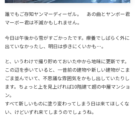
誰でもご存知ヤンマーディーゼル。 あの曲とヤンボー君
マーボー君は不滅かもしれません。
今日は午後から雪がすごかったです。療養でしばらく外に
出ていなかったし、明日は歩きにくいかも…。
と、いうわけで撮り貯めておいた中から地味に更新です。
この辺を歩いていると、一昔前の建物や新しい建物がこま
ごま並んでいて、不思議な雰囲気をかもし出していたりし
ます。ちょっと上を見上げれば10階建て超の中層マンショ
ン。
すべて新しいものに塗り変わってしまう日は来てほしくな
い、けどいずれ来てしまうのでしょうね。