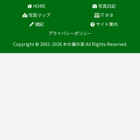
HOME
写真日記
写真マップ
ITネタ
雑記
サイト案内
プライバシーポリシー
Copyright © 2001-2026 木の葉の家 All Rights Reserved.