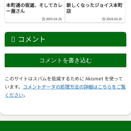
本町通の坂道、そしてカレ
新しくなったジョイス本町
ー屋さん
店
2005.04.29
2006.06.20
コメント
コメントを書き込む
このサイトはスパムを低減するために Akismet を使って
います。
コメントデータの処理方法の詳細はこちらをご覧
ください
。