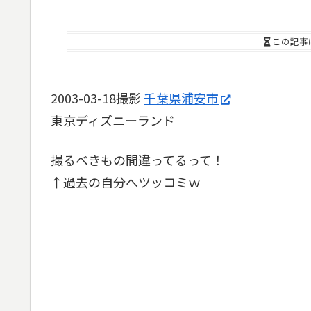
この記事
2003-03-18撮影
千葉県浦安市
東京ディズニーランド
撮るべきもの間違ってるって！
↑過去の自分へツッコミｗ