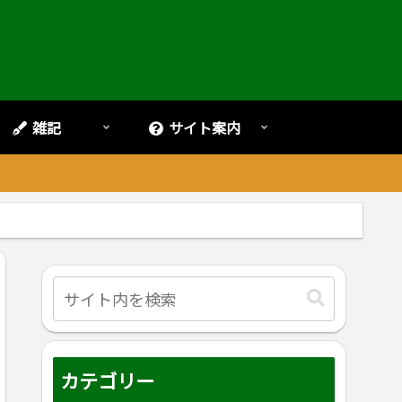
雑記
サイト案内
。
カテゴリー