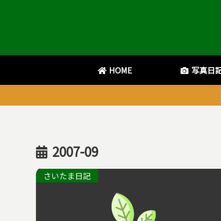
HOME
写真日
2007-09
さいたま日記