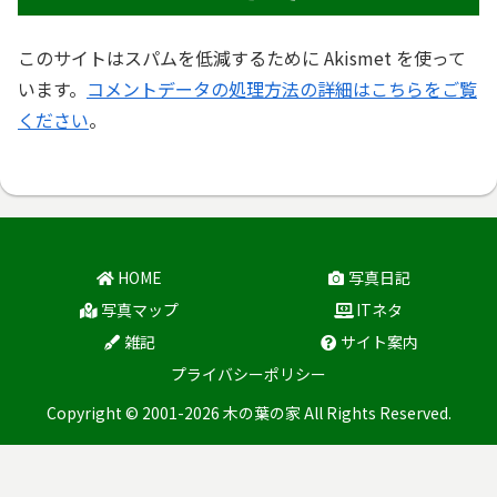
このサイトはスパムを低減するために Akismet を使って
います。
コメントデータの処理方法の詳細はこちらをご覧
ください
。
HOME
写真日記
写真マップ
ITネタ
雑記
サイト案内
プライバシーポリシー
Copyright © 2001-2026 木の葉の家 All Rights Reserved.