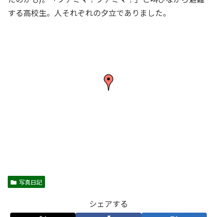
する高校生。人それぞれの夕立でありました。
写真日記
シェアする