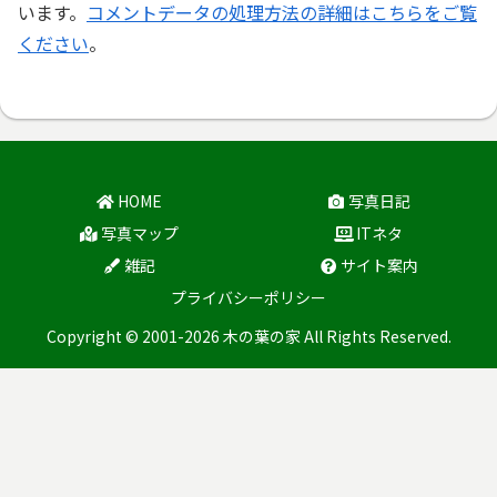
います。
コメントデータの処理方法の詳細はこちらをご覧
ください
。
HOME
写真日記
写真マップ
ITネタ
雑記
サイト案内
プライバシーポリシー
Copyright © 2001-2026 木の葉の家 All Rights Reserved.