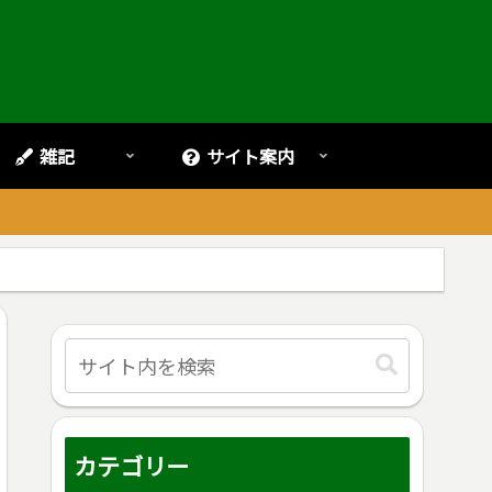
雑記
サイト案内
。
カテゴリー