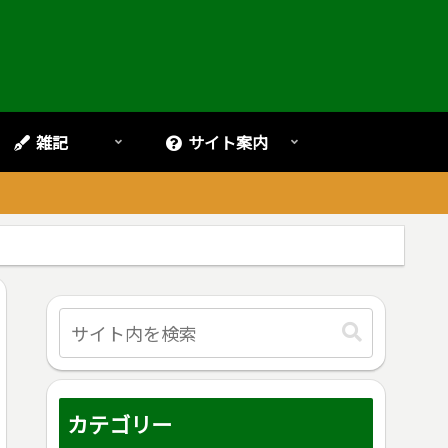
雑記
サイト案内
。
カテゴリー