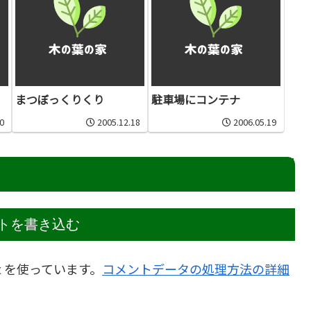
まつぼっくりくり
駐車場にコンテナ
0
2005.12.18
2006.05.19
トを書き込む
t を使っています。
コメントデータの処理方法の詳細