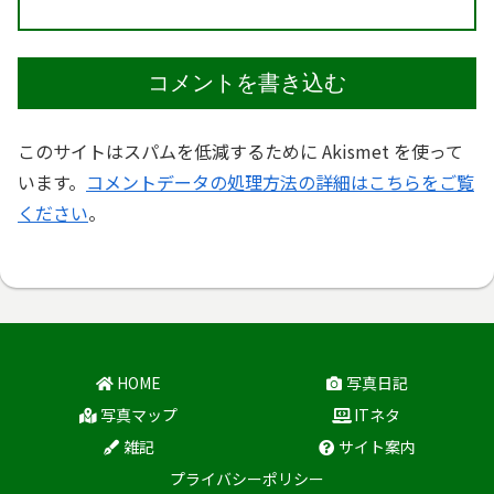
コメントを書き込む
このサイトはスパムを低減するために Akismet を使って
います。
コメントデータの処理方法の詳細はこちらをご覧
ください
。
HOME
写真日記
写真マップ
ITネタ
雑記
サイト案内
プライバシーポリシー