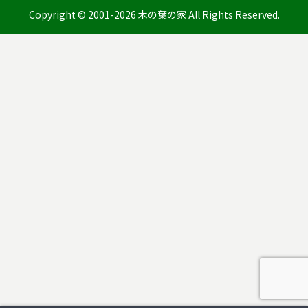
Copyright © 2001-2026 木の葉の家 All Rights Reserved.