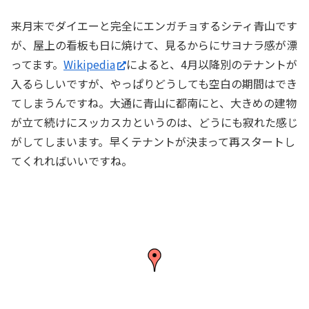
来月末でダイエーと完全にエンガチョするシティ青山です
が、屋上の看板も日に焼けて、見るからにサヨナラ感が漂
ってます。
Wikipedia
によると、4月以降別のテナントが
入るらしいですが、やっぱりどうしても空白の期間はでき
てしまうんですね。大通に青山に都南にと、大きめの建物
が立て続けにスッカスカというのは、どうにも寂れた感じ
がしてしまいます。早くテナントが決まって再スタートし
てくれればいいですね。