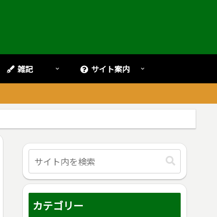
雑記
サイト案内
。
カテゴリー