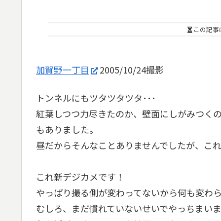
この記事
加賀野一丁目
2005/10/24撮影
トンネルにもツタツタツタ･･･
紅葉しつつ力尽きたのか、壁面にしがみつく
もありました。
昼だからそんなことありませんでしたが、これ
これ新デジカメです！
やっぱり撮る側が変わってないから何も変わら
むしろ、まだ慣れていないせいでやっちまい