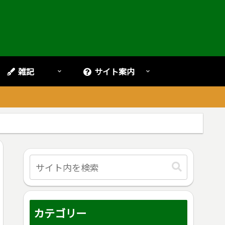
雑記
サイト案内
。
カテゴリー