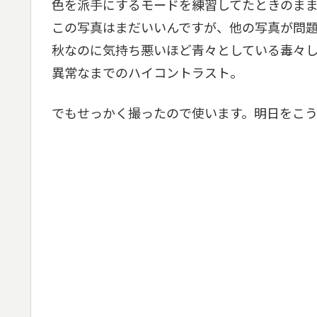
色を派手にするモードを練習してたときのまま
この写真はまだいいんですが、他の写真が問
秋なのに気持ち悪いほど青々としている毒々
異常なまでのハイコントラスト。
でもせっかく撮ったので使います。明日をこう