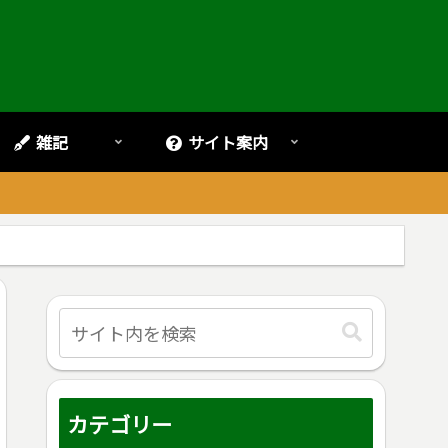
雑記
サイト案内
。
カテゴリー