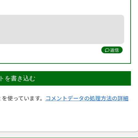
返信
トを書き込む
t を使っています。
コメントデータの処理方法の詳細