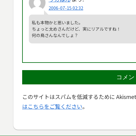
2006-07-15 02:32
私も本物かと思いました。
ちょっと太めさんだけど、実にリアルですね！
何の鳥さんなんでしょ？
コメン
このサイトはスパムを低減するために Akisme
はこちらをご覧ください
。