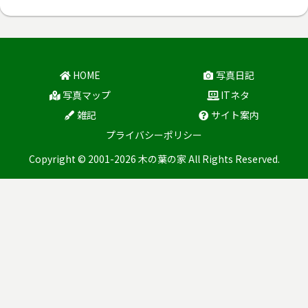
HOME
写真日記
写真マップ
ITネタ
雑記
サイト案内
プライバシーポリシー
Copyright © 2001-2026 木の葉の家 All Rights Reserved.