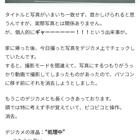
タイトルと写真がいまいち一致せず、首かしげられると思
うんですが、実際写真とは関係ありません。
が、個人的に
ギャーーーーーー！！！
という出来事が。
家に帰った後、今日撮った写真をデジカメ上でチェックし
ていたんです。
すると、撮影モードを間違えて、写真にするつもりがうっ
かり動画で撮影してしまったものがあったので、パソコン
に移す前にそれを消去しようとしました。
もうこのデジカメとも長くつきあっております。
頭では特に考えず手が覚えていて、ピコピコと操作。
消去。
デジカメの液晶：
“処理中”