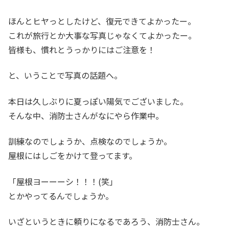
ほんとヒヤっとしたけど、復元できてよかったー。
これが旅行とか大事な写真じゃなくてよかったー。
皆様も、慣れとうっかりにはご注意を！
と、いうことで写真の話題へ。
本日は久しぶりに夏っぽい陽気でございました。
そんな中、消防士さんがなにやら作業中。
訓練なのでしょうか、点検なのでしょうか。
屋根にはしごをかけて登ってます。
「屋根ヨーーーシ！！！(笑」
とかやってるんでしょうか。
いざというときに頼りになるであろう、消防士さん。