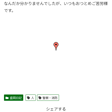
なんだか分かりませんでしたが、いつもおつとめご苦労様
です。
盛岡日記
人
警察・消防
シェアする