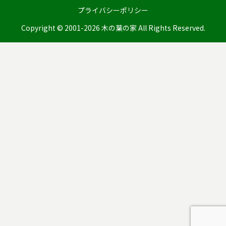
プライバシーポリシー
Copyright © 2001-2026 木の葉の家 All Rights Reserved.