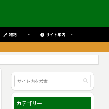
雑記
サイト案内
。
カテゴリー