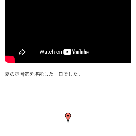
夏の雰囲気を堪能した一日でした。