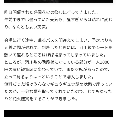
昨日開催された盛岡花火の祭典に行ってきました。
午前中までは曇っていた天気も、昼すぎからは晴れに変わ
り、なんともよい天気。
会場に行く途中、乗るバスを間違えてしまい、予定よりも
到着時間が遅れて、到着したときには、河川敷でシートを
敷いて座れるところはほぼ埋まってしまっていました。
ところが、河川敷の階段状になっている部分が一人1000
円の有料観覧席に変わっていて、まだ空席があったので、
立って見るよりは…ということで購入しました。
無料だった頃はみんなでギュウギュウ詰め状態で座ってい
たのが、十分な幅を取ってくれていたので、とてもゆった
りと花火鑑賞をすることができました。