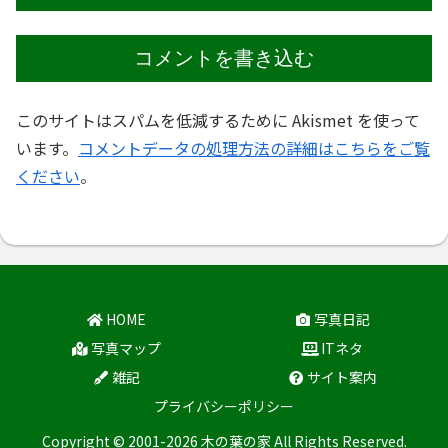
コメントを書き込む
このサイトはスパムを低減するために Akismet を使って
います。
コメントデータの処理方法の詳細はこちらをご覧
ください
。
HOME
写真日記
写真マップ
ITネタ
雑記
サイト案内
プライバシーポリシー
Copyright © 2001-2026 木の葉の家 All Rights Reserved.