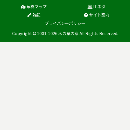
写真マップ
ITネタ
雑記
サイト案内
プライバシーポリシー
Copyright © 2001-2026 木の葉の家 All Rights Reserved.