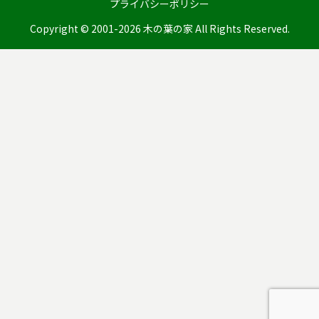
プライバシーポリシー
Copyright © 2001-2026 木の葉の家 All Rights Reserved.