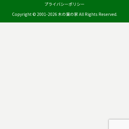
プライバシーポリシー
Copyright © 2001-2026 木の葉の家 All Rights Reserved.