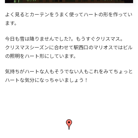
よく見るとカーテンをうまく使ってハートの形を作ってい
ます。
今日も雪は降りませんでした?。もうすぐクリスマス。
クリスマスシーズンに合わせて駅西口のマリオスではビル
の照明をハート形にしています。
気持ちがハートな人もそうでない人もこれをみてちょっと
ハートな気分になっちゃいましょう！