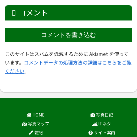
コメント
コメントを書き込む
このサイトはスパムを低減するために Akismet を使って
います。
コメントデータの処理方法の詳細はこちらをご覧
ください
。
HOME
写真日記
写真マップ
ITネタ
雑記
サイト案内