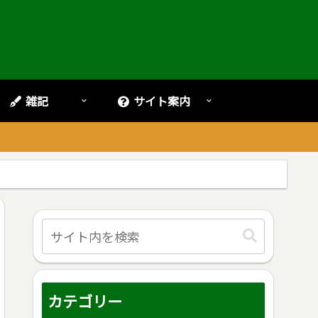
雑記
サイト案内
。
カテゴリー