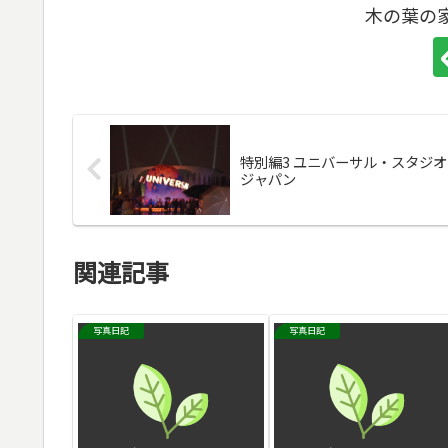
木の葉の
特別編3 ユニバーサル・スタジオ・
ジャパン
関連記事
写真日記
写真日記