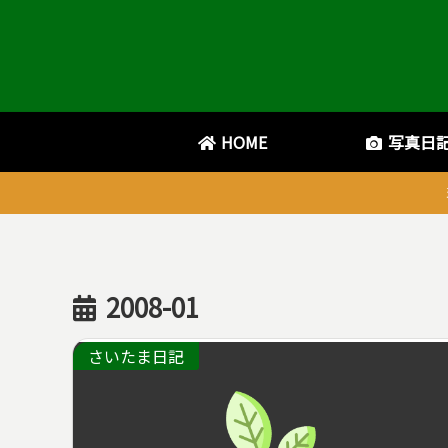
HOME
写真日
2008-01
さいたま日記