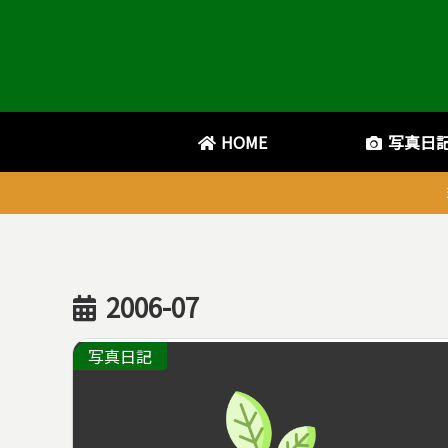
HOME
写真日
2006-07
写真日記