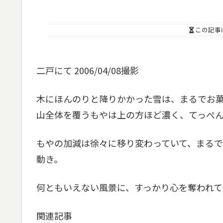
この記事
二戸にて 2006/04/08撮影
木にほんのりと降りかかった雪は、まるでお
山全体を覆うもやは上の方ほど濃く、てっぺ
もやの加減は徐々に移り変わっていて、まる
動き。
何ともいえない風景に、すっかり心を奪われて
関連記事