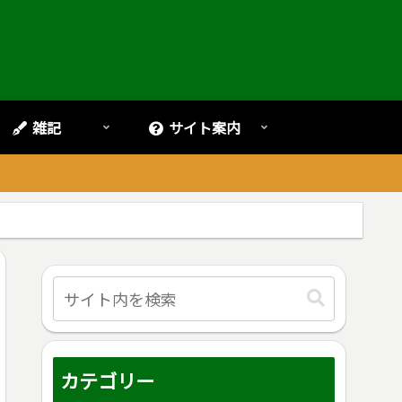
雑記
サイト案内
。
カテゴリー