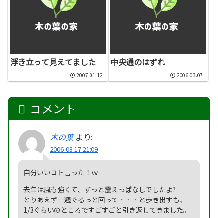
浮き立って見えてました
中央通のはずれ
2007.01.12
2006.03.07
コメント
木の葉
より:
2006-03-17 21:09
自分いいコト言った！ｗ
去年は風も強くて、ずっと震えっぱなしでしたよ?
とりあえず一週ぐるっと回って・・・と歩き出すも、
1/3ぐらいのところですごすごと引き返してきました。