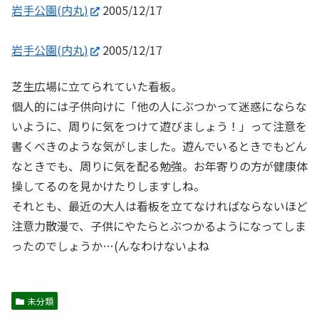
岩手公園(内丸)
2005/12/17
岩手公園(内丸)
2005/12/17
芝生広場に立てられていた看板。
個人的には子供向けに「他の人にぶつかって迷惑にならな
いように、周りに気をつけて遊びましょう！」って注意を
書くべきのような気がしました。遊んでいるときでもどん
なときでも、周りに気を配る勉強。お年寄りの方が健康体
操してるのを見かけたりしますしね。
それとも、最近の大人は看板を立てなければならないほど
注意力散漫で、子供にやたらとぶつかるようになってしま
ったのでしょうか…(んなわけないよね
未分類