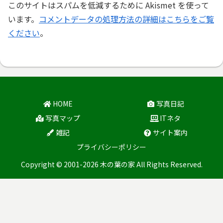
このサイトはスパムを低減するために Akismet を使って
います。
コメントデータの処理方法の詳細はこちらをご覧
ください
。
HOME
写真日記
写真マップ
ITネタ
雑記
サイト案内
プライバシーポリシー
Copyright © 2001-2026 木の葉の家 All Rights Reserved.